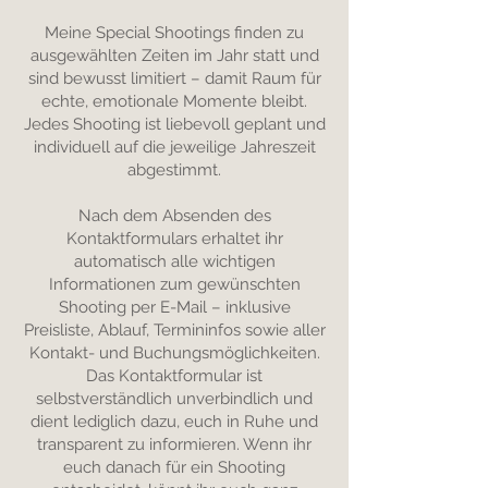
Meine Special Shootings finden zu
ausgewählten Zeiten im Jahr statt und
sind bewusst limitiert – damit Raum für
echte, emotionale Momente bleibt.
Jedes Shooting ist liebevoll geplant und
individuell auf die jeweilige Jahreszeit
abgestimmt.
Nach dem Absenden des
Kontaktformulars erhaltet ihr
automatisch alle wichtigen
Informationen zum gewünschten
Shooting per E-Mail – inklusive
Preisliste, Ablauf, Termininfos sowie aller
Kontakt- und Buchungsmöglichkeiten.
Das Kontaktformular ist
selbstverständlich unverbindlich und
dient lediglich dazu, euch in Ruhe und
transparent zu informieren. Wenn ihr
euch danach für ein Shooting