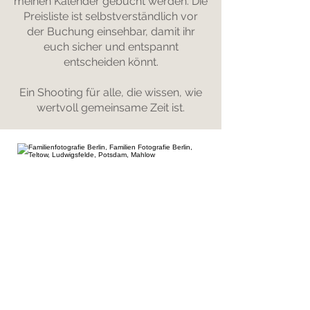
meinen Kalender gebucht werden. Die
Preisliste ist selbstverständlich vor
der Buchung einsehbar, damit ihr
euch sicher und entspannt
entscheiden könnt.
Ein Shooting für alle, die wissen, wie
wertvoll gemeinsame Zeit ist.