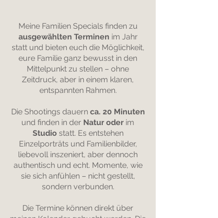
Meine Familien Specials finden zu
ausgewählten Terminen
im Jahr
statt und bieten euch die Möglichkeit,
eure Familie ganz bewusst in den
Mittelpunkt zu stellen – ohne
Zeitdruck, aber in einem klaren,
entspannten Rahmen.
Die Shootings dauern
ca. 20 Minuten
und finden in der
Natur
oder
im
Studio
statt. Es entstehen
Einzelporträts und Familienbilder,
liebevoll inszeniert, aber dennoch
authentisch und echt. Momente, wie
sie sich anfühlen – nicht gestellt,
sondern verbunden.
Die Termine können direkt über