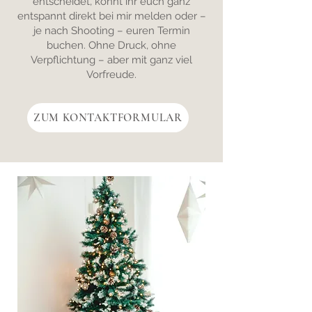
entscheidet, könnt ihr euch ganz
entspannt direkt bei mir melden oder –
je nach Shooting – euren Termin
buchen. Ohne Druck, ohne
Verpflichtung – aber mit ganz viel
Vorfreude.
ZUM KONTAKTFORMULAR