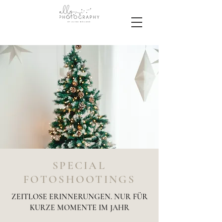
SPECIAL
FOTOSHOOTINGS
ZEITLOSE ERINNERUNGEN. NUR FÜR
KURZE MOMENTE IM JAHR