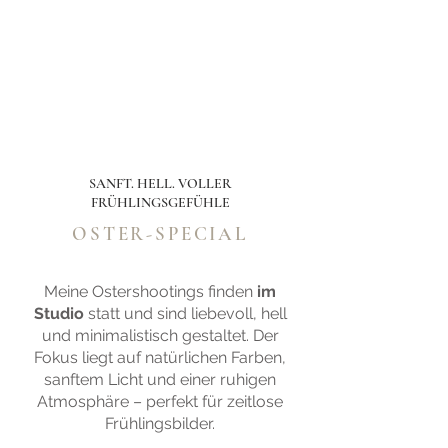
SANFT. HELL. VOLLER
FRÜHLINGSGEFÜHLE
OSTER-SPECIAL
Meine Ostershootings finden
im
Studio
statt und sind liebevoll, hell
und minimalistisch gestaltet. Der
Fokus liegt auf natürlichen Farben,
sanftem Licht und einer ruhigen
Atmosphäre – perfekt für zeitlose
Frühlingsbilder.