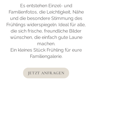
Es entstehen Einzel- und
Familienfotos, die Leichtigkeit, Nähe
und die besondere Stimmung des
Frühlings widerspiegeln. Ideal für alle,
die sich frische, freundliche Bilder
wünschen, die einfach gute Laune
machen.
Ein kleines Stück Frühling für eure
Familiengalerie.
JETZT ANFRAGEN