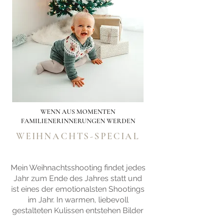
WENN AUS MOMENTEN
FAMILIENERINNERUNGEN WERDEN
WEIHNACHTS-SPECIAL
Mein Weihnachtsshooting findet jedes
Jahr zum Ende des Jahres statt und
ist eines der emotionalsten Shootings
im Jahr. In warmen, liebevoll
gestalteten Kulissen entstehen Bilder