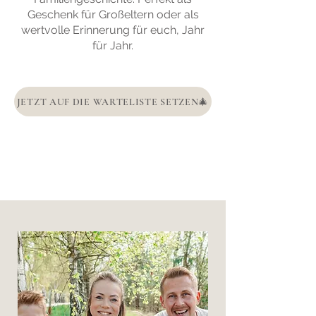
Geschenk für Großeltern oder als
wertvolle Erinnerung für euch, Jahr
für Jahr.
JETZT AUF DIE WARTELISTE SETZEN🎄