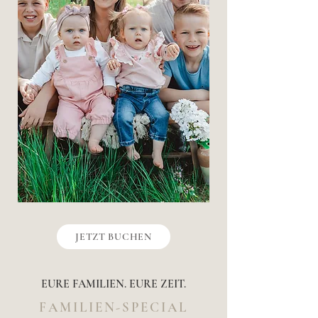
JETZT BUCHEN
EURE FAMILIEN. EURE ZEIT.
FAMILIEN-SPECIAL