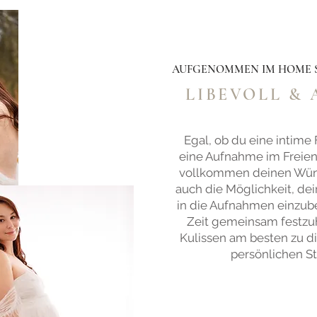
AUFGENOMMEN IM HOME S
LIBEVOLL &
Egal, ob du eine intime
eine Aufnahme im Freien
vollkommen deinen Wüns
auch die Möglichkeit, dei
in die Aufnahmen einzub
Zeit gemeinsam festzu
Kulissen am besten zu di
persönlichen St