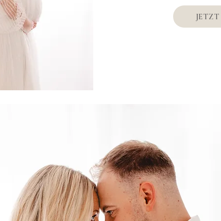
JETZT