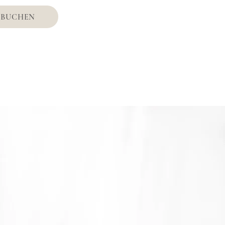
 BUCHEN