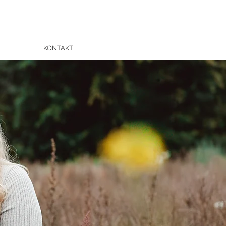
KONTAKT