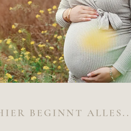
HIER BEGINNT ALLES..